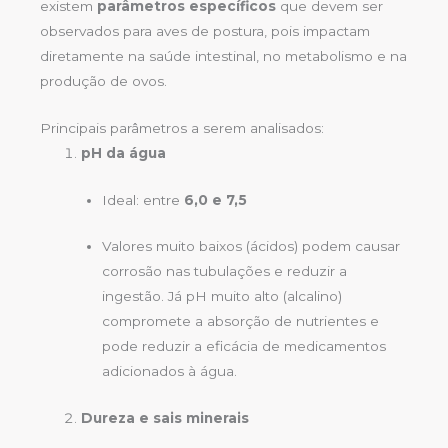
existem
parâmetros específicos
que devem ser
observados para aves de postura, pois impactam
diretamente na saúde intestinal, no metabolismo e na
produção de ovos.
Principais parâmetros a serem analisados:
pH da água
Ideal: entre
6,0 e 7,5
Valores muito baixos (ácidos) podem causar
corrosão nas tubulações e reduzir a
ingestão. Já pH muito alto (alcalino)
compromete a absorção de nutrientes e
pode reduzir a eficácia de medicamentos
adicionados à água.
Dureza e sais minerais