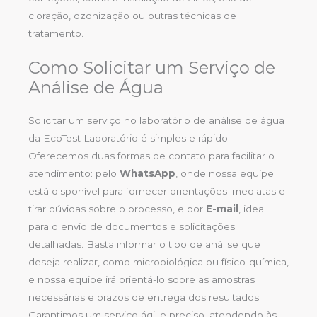
cloração, ozonização ou outras técnicas de
tratamento.
Como Solicitar um Serviço de
Análise de Água
Solicitar um serviço no laboratório de análise de água
da EcoTest Laboratório é simples e rápido.
Oferecemos duas formas de contato para facilitar o
atendimento: pelo
WhatsApp
, onde nossa equipe
está disponível para fornecer orientações imediatas e
tirar dúvidas sobre o processo, e por
E-mail
, ideal
para o envio de documentos e solicitações
detalhadas. Basta informar o tipo de análise que
deseja realizar, como microbiológica ou físico-química,
e nossa equipe irá orientá-lo sobre as amostras
necessárias e prazos de entrega dos resultados.
Garantimos um serviço ágil e preciso, atendendo às