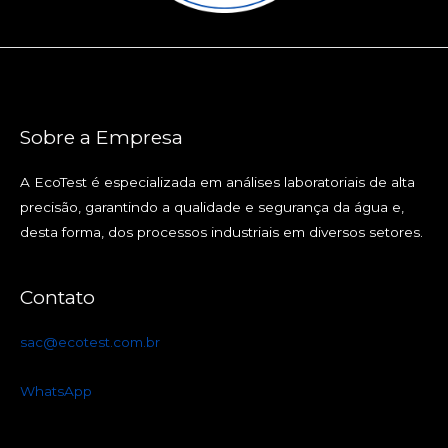
Sobre a Empresa
A EcoTest é especializada em análises laboratoriais de alta
precisão, garantindo a qualidade e segurança da água e,
desta forma, dos processos industriais em diversos setores.
Contato
sac@ecotest.com.br
WhatsApp