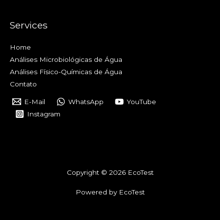
Services
Home
Análises Microbiológicas de Água
Análises Físico-Químicas de Água
Contato
E-Mail
WhatsApp
YouTube
Instagram
Copyright © 2026 EcoTest
Powered by EcoTest