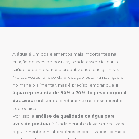
A água é um dos elementos mais importantes na
criação de aves de postura, sendo essencial para a
saúde, o bem-estar e a produtividade das galinhas.
Muitas vezes, o foco da produção está na nutrição e
no manejo alimentar, mas é preciso lembrar que
a
água representa de 60% a 70% do peso corporal
das aves
e influencia diretamente no desempenho
zootécnico.
Por isso, a
análise da qualidade da água para
aves de postura
é fundamental e deve ser realizada
regularmente em laboratórios especializados, como a