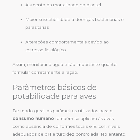
Aumento da mortalidade no plantel
Maior suscetibilidade a doenças bacterianas e
parasitárias
Alterações comportamentais devido ao
estresse fisiológico
Assim, monitorar a água é tão importante quanto
formular corretamente a ração.
Parâmetros básicos de
potabilidade para aves
De modo geral, os parâmetros utilizados para o
consumo humano
também se aplicam às aves,
como ausência de coliformes totais e E. coli, níveis
adequados de pH e turbidez controlada. No entanto,