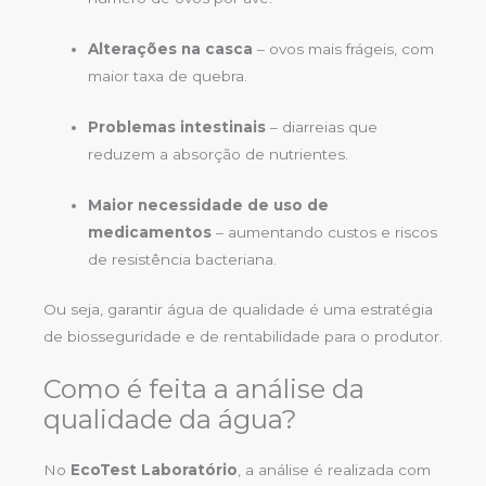
Alterações na casca
– ovos mais frágeis, com
maior taxa de quebra.
Problemas intestinais
– diarreias que
reduzem a absorção de nutrientes.
Maior necessidade de uso de
medicamentos
– aumentando custos e riscos
de resistência bacteriana.
Ou seja, garantir água de qualidade é uma estratégia
de biosseguridade e de rentabilidade para o produtor.
Como é feita a análise da
qualidade da água?
No
EcoTest Laboratório
, a análise é realizada com