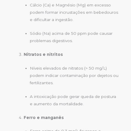
Cálcio (Ca) e Magnésio (Mg) em excesso
podem formar incrustações em bebedouros
e dificultar a ingestão.
Sódio (Na) acima de 50 ppm pode causar
problemas digestivos.
Nitratos e nitritos
Níveis elevados de nitratos (> 50 mg/L)
podem indicar contaminação por dejetos ou
fertilizantes.
A intoxicação pode gerar queda de postura
e aumento da mortalidade.
Ferro e manganês