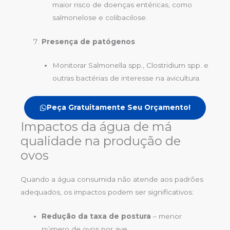
maior risco de doenças entéricas, como
salmonelose e colibacilose.
Presença de patógenos
Monitorar Salmonella spp., Clostridium spp. e
outras bactérias de interesse na avicultura.
Peça Gratuitamente Seu Orçamento!
Impactos da água de má
qualidade na produção de
ovos
Quando a água consumida não atende aos padrões
adequados, os impactos podem ser significativos:
Redução da taxa de postura
– menor
número de ovos por ave.