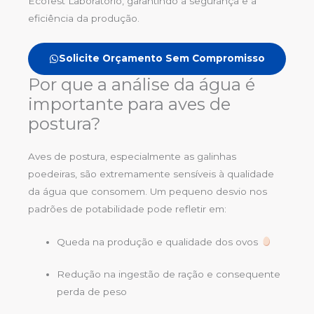
EcoTest Laboratório, garantindo a segurança e a
eficiência da produção.
Solicite Orçamento Sem Compromisso
Por que a análise da água é
importante para aves de
postura?
Aves de postura, especialmente as galinhas
poedeiras, são extremamente sensíveis à qualidade
da água que consomem. Um pequeno desvio nos
padrões de potabilidade pode refletir em:
Queda na produção e qualidade dos ovos
Redução na ingestão de ração e consequente
perda de peso