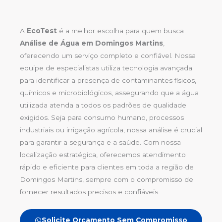
A
EcoTest
é a melhor escolha para quem busca
Análise de Água em Domingos Martins
,
oferecendo um serviço completo e confiável. Nossa
equipe de especialistas utiliza tecnologia avançada
para identificar a presença de contaminantes físicos,
químicos e microbiológicos, assegurando que a água
utilizada atenda a todos os padrões de qualidade
exigidos. Seja para consumo humano, processos
industriais ou irrigação agrícola, nossa análise é crucial
para garantir a segurança e a saúde. Com nossa
localização estratégica, oferecemos atendimento
rápido e eficiente para clientes em toda a região de
Domingos Martins, sempre com o compromisso de
fornecer resultados precisos e confiáveis.
Solicite Orçamento Sem Compromisso