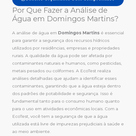
Por Que Fazer a Análise de
Água em Domingos Martins?
A análise de água em
Domingos Martins
é essencial
para garantir a segurança dos recursos hídricos
utilizados por residências, empresas e propriedades
rurais. A qualidade da água pode ser afetada por
contaminantes naturais e humanos, como pesticidas,
metais pesados ou coliformes. A EcoTest realiza
análises detalhadas que ajudam a identificar esses
contaminantes, garantindo que a água esteja dentro
dos padrões de potabilidade e segurança. Isso é
fundamental tanto para o consumo humano quanto
para o uso em atividades econômicas locais. Com a
EcoTest, você tem a segurança de que a água
utilizada está livre de impurezas prejudiciais à saúde e
ao meio ambiente.