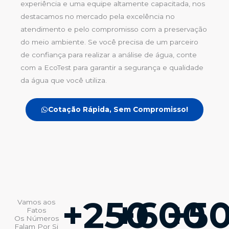
experiência e uma equipe altamente capacitada, nos
destacamos no mercado pela excelência no
atendimento e pelo compromisso com a preservação
do meio ambiente. Se você precisa de um parceiro
de confiança para realizar a análise de água, conte
com a EcoTest para garantir a segurança e qualidade
da água que você utiliza.
Cotação Rápida, Sem Compromisso!
+
250
+
600
+
5
Vamos aos
Fatos
Os Números
Falam Por Si