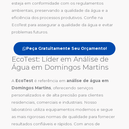
esteja em conformidade com os regulamentos
ambientais, preservando a qualidade da água e a
eficiência dos processos produtivos. Confie na
EcoTest para assegurar a qualidade da água e evitar
problemas futuros.
Peça Gratuitamente Seu Orçamento!
EcoTest: Líder em Análise de
Água em Domingos Martins
A
EcoTest
é referência em
análise de água em
Domingos Martins
, oferecendo serviços
personalizados e de alta precisão para clientes
residenciais, comerciais e industriais. Nosso
laboratório utiliza equipamentos modernos e segue
as mais rigorosas normas de qualidade para fornecer
resultados confiáveis e rápidos. Com anos de