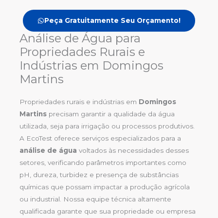
Peça Gratuitamente Seu Orçamento!
Análise de Água para
Propriedades Rurais e
Indústrias em Domingos
Martins
Propriedades rurais e indústrias em
Domingos
Martins
precisam garantir a qualidade da água
utilizada, seja para irrigação ou processos produtivos.
A EcoTest oferece serviços especializados para a
análise de água
voltados às necessidades desses
setores, verificando parâmetros importantes como
pH, dureza, turbidez e presença de substâncias
químicas que possam impactar a produção agrícola
ou industrial. Nossa equipe técnica altamente
qualificada garante que sua propriedade ou empresa