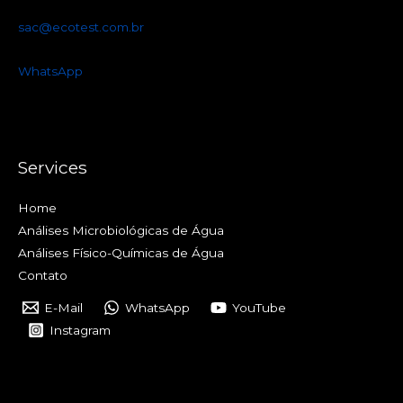
sac@ecotest.com.br
WhatsApp
Services
Home
Análises Microbiológicas de Água
Análises Físico-Químicas de Água
Contato
E-Mail
WhatsApp
YouTube
Instagram