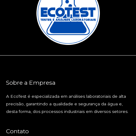
Sobre a Empresa
A EcoTest é especializada em análises laboratoriais de alta
precisão, garantindo a qualidade e segurança da água e,
desta forma, dos processos industriais em diversos setores.
Contato