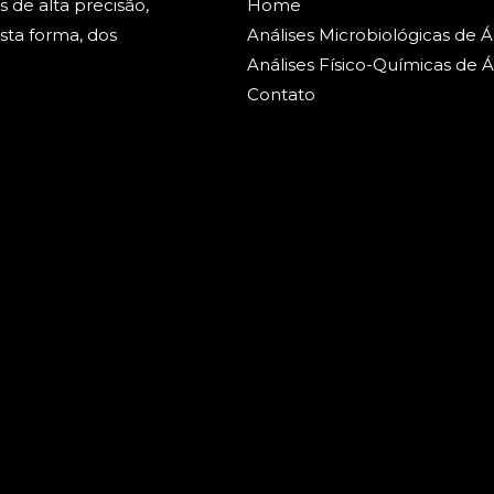
s de alta precisão,
Home
sta forma, dos
Análises Microbiológicas de 
Análises Físico-Químicas de 
Contato