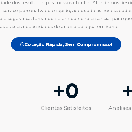
ilidade dos resultados para nossos clientes. Atendemos des
rviço personalizado e rápido, adequado às necessidades d
e segurança, tornando-se um parceiro essencial para quem
as as suas necessidades de análise de água em Serra.
Cotação Rápida, Sem Compromisso!
+
0
Clientes Satisfeitos
Análises