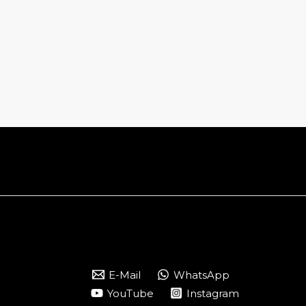
E-Mail
WhatsApp
YouTube
Instagram