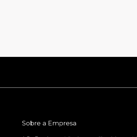
Sobre a Empresa